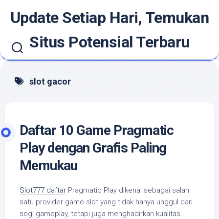
Skip
Update Setiap Hari, Temukan
to
content
Situs Potensial Terbaru
slot gacor
Daftar 10 Game Pragmatic
Play dengan Grafis Paling
Memukau
Slot777 daftar
Pragmatic Play dikenal sebagai salah
satu provider game slot yang tidak hanya unggul dari
segi gameplay, tetapi juga menghadirkan kualitas