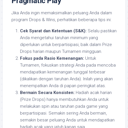
Pragmatic Play
Jika Anda ingin memaksimalkan peluang Anda dalam
program Drops & Wins, perhatikan beberapa tips ini:
Cek Syarat dan Ketentuan (S&K):
Selalu pastikan
Anda mengetahui taruhan minimum yang
diperlukan untuk berpartisipasi, baik dalam Prize
Drops harian maupun Turnamen mingguan.
Fokus pada Rasio Kemenangan:
Untuk
Turnamen, fokuskan strategi Anda pada mencoba
mendapatkan kemenangan tunggal terbesar
(dikalikan dengan taruhan Anda). Inilah yang akan
menempatkan Anda di papan peringkat atas.
Bermain Secara Konsisten:
Hadiah acak harian
(Prize Drops) hanya membutuhkan Anda untuk
melakukan spin atau taruhan pada game yang
berpartisipasi. Semakin sering Anda bermain,
semakin besar peluang Anda untuk mendapatkan
hadiah acak yang jatuh kapan saja.