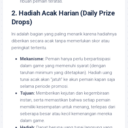
ribuan pemain teratas.
2. Hadiah Acak Harian (Daily Prize
Drops)
Ini adalah bagian yang paling menarik karena hadiahnya
diberikan secara acak tanpa memerlukan skor atau
peringkat tertentu.
Mekanisme:
Pemain hanya perlu berpartisipasi
dalam game yang memenuhi syarat (dengan
taruhan minimum yang ditetapkan). Hadiah uang
tunai acak akan “jatuh” ke akun pemain kapan saja
selama periode promosi.
Tujuan:
Memberikan kejutan dan kegembiraan
instan, serta memastikan bahwa setiap pemain
memiliki kesempatan untuk menang, terlepas dari
seberapa besar atau kecil kemenangan mereka
dalam game.
Hadiah:
Dapat berupa uang tunai langsung yang