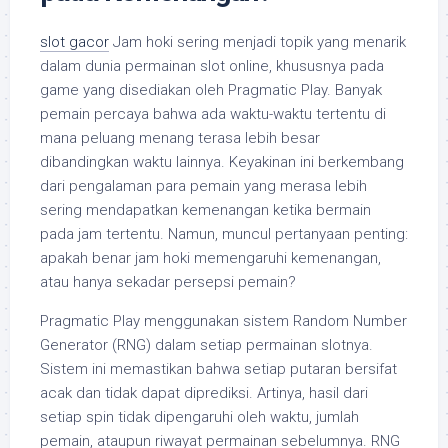
slot gacor
Jam hoki sering menjadi topik yang menarik
dalam dunia permainan slot online, khususnya pada
game yang disediakan oleh Pragmatic Play. Banyak
pemain percaya bahwa ada waktu-waktu tertentu di
mana peluang menang terasa lebih besar
dibandingkan waktu lainnya. Keyakinan ini berkembang
dari pengalaman para pemain yang merasa lebih
sering mendapatkan kemenangan ketika bermain
pada jam tertentu. Namun, muncul pertanyaan penting:
apakah benar jam hoki memengaruhi kemenangan,
atau hanya sekadar persepsi pemain?
Pragmatic Play menggunakan sistem Random Number
Generator (RNG) dalam setiap permainan slotnya.
Sistem ini memastikan bahwa setiap putaran bersifat
acak dan tidak dapat diprediksi. Artinya, hasil dari
setiap spin tidak dipengaruhi oleh waktu, jumlah
pemain, ataupun riwayat permainan sebelumnya. RNG