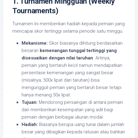
1. Turnamen Mingguan (Weekly
Tournaments)
Turnamen ini memberikan hadiah kepada pemain yang
mencapai skor tertinggi selama periode satu minggu.
Mekanisme:
Skor biasanya dihitung berdasarkan
besaran
kemenangan tunggal tertinggi yang
disesuaikan dengan nilai taruhan
. Artinya,
pemain yang bertaruh kecil namun mendapatkan
persentase kemenangan yang sangat besar
(misalnya, 500x lipat dari taruhan) bisa
mengungguli pemain yang bertaruh besar tetapi
hanya menang 50x lipat.
Tujuan:
Mendorong persaingan di antara pemain
dan memberikan kesempatan yang adil bagi
pemain dengan berbagai ukuran modal.
Hadiah:
Biasanya berupa uang tunai dalam jumlah
besar yang dibagikan kepada ratusan atau bahkan