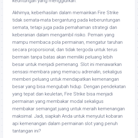
keuntungan yang menggiurkan.
Akhirnya, keberhasilan dalam memainkan Fire Strike
tidak semata-mata bergantung pada keberuntungan
semata, tetapi juga pada pemahaman strategi dan
keberanian dalam mengambil risiko. Pemain yang
mampu membaca pola permainan, mengatur taruhan
secara proporsional, dan tidak tergoda untuk terus
bermain tanpa batas akan memiliki peluang lebih
besar untuk menjadi pemenang. Slot ini menawarkan
sensasi membara yang memacu adrenalin, sekaligus
memberi peluang untuk mendapatkan kemenangan
besar yang bisa mengubah hidup. Dengan pendekatan
yang tepat dan keuletan, Fire Strike bisa menjadi
permainan yang membakar modal sekaligus
membakar semangat juang untuk meraih kemenangan
maksimal. Jadi, siapkah Anda untuk menyulut kobaran
api kemenangan dalam permainan slot yang penuh
tantangan ini?