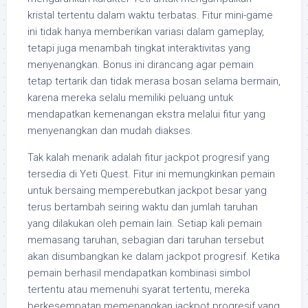
kristal tertentu dalam waktu terbatas. Fitur mini-game
ini tidak hanya memberikan variasi dalam gameplay,
tetapi juga menambah tingkat interaktivitas yang
menyenangkan. Bonus ini dirancang agar pemain
tetap tertarik dan tidak merasa bosan selama bermain,
karena mereka selalu memiliki peluang untuk
mendapatkan kemenangan ekstra melalui fitur yang
menyenangkan dan mudah diakses.
Tak kalah menarik adalah fitur jackpot progresif yang
tersedia di Yeti Quest. Fitur ini memungkinkan pemain
untuk bersaing memperebutkan jackpot besar yang
terus bertambah seiring waktu dan jumlah taruhan
yang dilakukan oleh pemain lain. Setiap kali pemain
memasang taruhan, sebagian dari taruhan tersebut
akan disumbangkan ke dalam jackpot progresif. Ketika
pemain berhasil mendapatkan kombinasi simbol
tertentu atau memenuhi syarat tertentu, mereka
berkesempatan memenangkan jackpot progresif yang