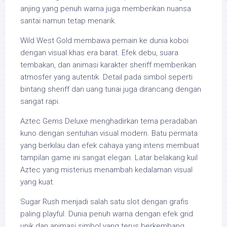
anjing yang penuh warna juga memberikan nuansa
santai namun tetap menarik.
Wild West Gold membawa pemain ke dunia koboi
dengan visual khas era barat. Efek debu, suara
tembakan, dan animasi karakter sheriff memberikan
atmosfer yang autentik. Detail pada simbol seperti
bintang sheriff dan uang tunai juga dirancang dengan
sangat rapi.
Aztec Gems Deluxe menghadirkan tema peradaban
kuno dengan sentuhan visual modern. Batu permata
yang berkilau dan efek cahaya yang intens membuat
tampilan game ini sangat elegan. Latar belakang kuil
Aztec yang misterius menambah kedalaman visual
yang kuat.
Sugar Rush menjadi salah satu slot dengan grafis
paling playful. Dunia penuh warna dengan efek grid
unik dan animasi simbol yang terus berkembang