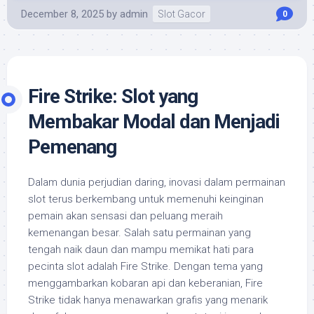
December 8, 2025
by
admin
Slot Gacor
0
Fire Strike: Slot yang
Membakar Modal dan Menjadi
Pemenang
Dalam dunia perjudian daring, inovasi dalam permainan
slot terus berkembang untuk memenuhi keinginan
pemain akan sensasi dan peluang meraih
kemenangan besar. Salah satu permainan yang
tengah naik daun dan mampu memikat hati para
pecinta slot adalah Fire Strike. Dengan tema yang
menggambarkan kobaran api dan keberanian, Fire
Strike tidak hanya menawarkan grafis yang menarik