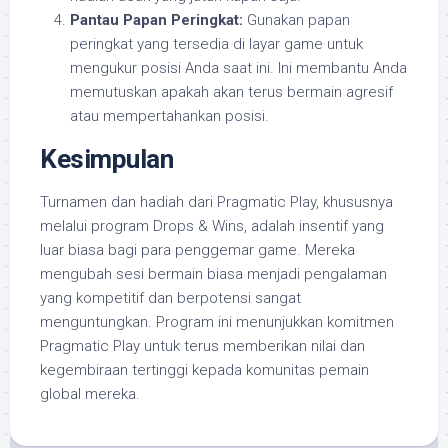
Pantau Papan Peringkat:
Gunakan papan
peringkat yang tersedia di layar game untuk
mengukur posisi Anda saat ini. Ini membantu Anda
memutuskan apakah akan terus bermain agresif
atau mempertahankan posisi.
Kesimpulan
Turnamen dan hadiah dari Pragmatic Play, khususnya
melalui program Drops & Wins, adalah insentif yang
luar biasa bagi para penggemar game. Mereka
mengubah sesi bermain biasa menjadi pengalaman
yang kompetitif dan berpotensi sangat
menguntungkan. Program ini menunjukkan komitmen
Pragmatic Play untuk terus memberikan nilai dan
kegembiraan tertinggi kepada komunitas pemain
global mereka.