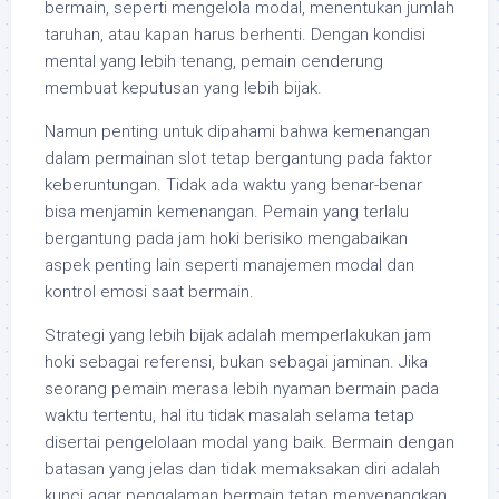
bermain, seperti mengelola modal, menentukan jumlah
taruhan, atau kapan harus berhenti. Dengan kondisi
mental yang lebih tenang, pemain cenderung
membuat keputusan yang lebih bijak.
Namun penting untuk dipahami bahwa kemenangan
dalam permainan slot tetap bergantung pada faktor
keberuntungan. Tidak ada waktu yang benar-benar
bisa menjamin kemenangan. Pemain yang terlalu
bergantung pada jam hoki berisiko mengabaikan
aspek penting lain seperti manajemen modal dan
kontrol emosi saat bermain.
Strategi yang lebih bijak adalah memperlakukan jam
hoki sebagai referensi, bukan sebagai jaminan. Jika
seorang pemain merasa lebih nyaman bermain pada
waktu tertentu, hal itu tidak masalah selama tetap
disertai pengelolaan modal yang baik. Bermain dengan
batasan yang jelas dan tidak memaksakan diri adalah
kunci agar pengalaman bermain tetap menyenangkan.