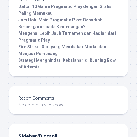
Daftar 10 Game Pragmatic Play dengan Grafis
Paling Memukau
Jam Hoki Main Pragmatic Play: Benarkah
Berpengaruh pada Kemenangan?
Mengenal Lebih Jauh Turnamen dan Hadiah dari
Pragmatic Play
Fire Strike: Slot yang Membakar Modal dan
Menjadi Pemenang
Strategi Menghindari Kekalahan di Running Bow
of Artemis
Recent Comments
No comments to show.
Sidebar/Blogroll