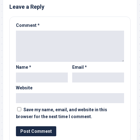
Leave a Reply
Comment
*
Name
*
Email
*
Website
Save my name, email, and website in this
browser for the next time I comment.