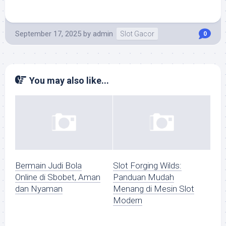
September 17, 2025
by
admin
Slot Gacor
0
You may also like...
Bermain Judi Bola
Slot Forging Wilds:
Online di Sbobet, Aman
Panduan Mudah
dan Nyaman
Menang di Mesin Slot
Modern