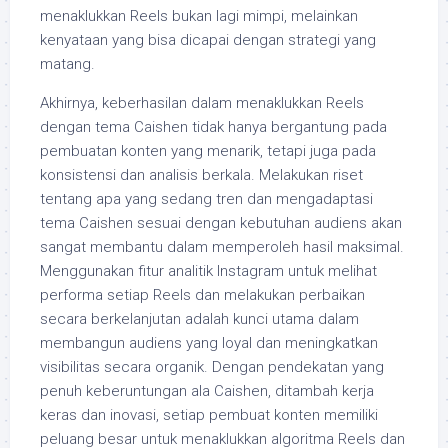
menaklukkan Reels bukan lagi mimpi, melainkan
kenyataan yang bisa dicapai dengan strategi yang
matang.
Akhirnya, keberhasilan dalam menaklukkan Reels
dengan tema Caishen tidak hanya bergantung pada
pembuatan konten yang menarik, tetapi juga pada
konsistensi dan analisis berkala. Melakukan riset
tentang apa yang sedang tren dan mengadaptasi
tema Caishen sesuai dengan kebutuhan audiens akan
sangat membantu dalam memperoleh hasil maksimal.
Menggunakan fitur analitik Instagram untuk melihat
performa setiap Reels dan melakukan perbaikan
secara berkelanjutan adalah kunci utama dalam
membangun audiens yang loyal dan meningkatkan
visibilitas secara organik. Dengan pendekatan yang
penuh keberuntungan ala Caishen, ditambah kerja
keras dan inovasi, setiap pembuat konten memiliki
peluang besar untuk menaklukkan algoritma Reels dan