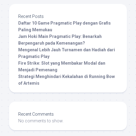
Recent Posts
Daftar 10 Game Pragmatic Play dengan Grafis
Paling Memukau
Jam Hoki Main Pragmatic Play: Benarkah
Berpengaruh pada Kemenangan?
Mengenal Lebih Jauh Turnamen dan Hadiah dari
Pragmatic Play
Fire Strike: Slot yang Membakar Modal dan
Menjadi Pemenang
Strategi Menghindari Kekalahan di Running Bow
of Artemis
Recent Comments
No comments to show.