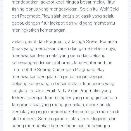
mendapatkan jackpot kecil hingga besar melalui fitur
fishing bonus yang mengasyikkan. Selain itu, Wolf Gold
dari Pragmatic Play, salah satu slot klasik yang selalu
gacor, dengan fitur jackpot dan wild yang membantu
meningkatkan kemenangan.
Selain game dari Pragmatic, ada juga Sweet Bonanza
Xmas yang merupakan varian dari game sebelumnya,
menawarkan tema natal yang ceria dan peluang
kemenangan di musim liburan. John Hunter and the
Tomb of the Scarab Queen dari Pragmatic Play
menawarkan pengalaman petualangan dengan
peluang kemenangan besar melalui fitur bonus yang
lengkap. Terakhir, Fruit Party 2 dari Pragmatic, yang
terkenal dengan fitur multiplier yang menggiurkan dan
tampilan visual yang menggemaskan, cocok untuk
pemula yang ingin mencoba keberuntungan mereka di
slot modern. Semua game di atas terbukti gacor dan
sering memberikan kemenangan hari ini, sehingga