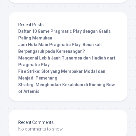
Recent Posts
Daftar 10 Game Pragmatic Play dengan Grafis
Paling Memukau
Jam Hoki Main Pragmatic Play: Benarkah
Berpengaruh pada Kemenangan?
Mengenal Lebih Jauh Turnamen dan Hadiah dari
Pragmatic Play
Fire Strike: Slot yang Membakar Modal dan
Menjadi Pemenang
Strategi Menghindari Kekalahan di Running Bow
of Artemis
Recent Comments
No comments to show.