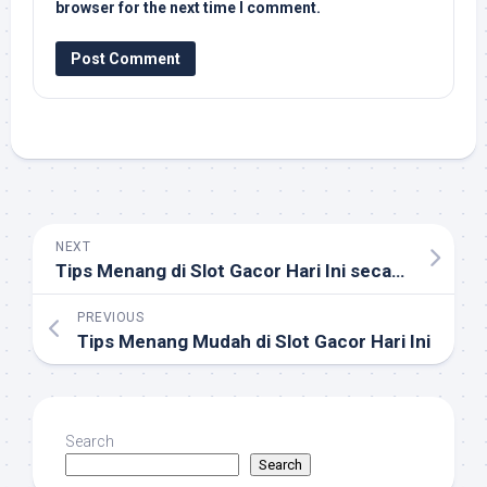
browser for the next time I comment.
NEXT
Tips Menang di Slot Gacor Hari Ini secara Mudah
PREVIOUS
Tips Menang Mudah di Slot Gacor Hari Ini
Search
Search