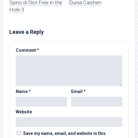
Spins di Slot Free in the
Dunia Caishen
Hole 3
Leave a Reply
Comment
*
Name
*
Email
*
Website
Save my name, email, and website in this