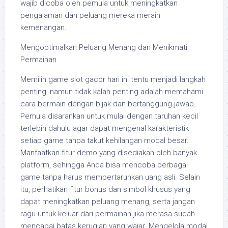
wajib dicoba oleh pemula untuk meningkatkan
pengalaman dan peluang mereka meraih
kemenangan.
Mengoptimalkan Peluang Menang dan Menikmati
Permainan
Memilih game slot gacor hari ini tentu menjadi langkah
penting, namun tidak kalah penting adalah memahami
cara bermain dengan bijak dan bertanggung jawab.
Pemula disarankan untuk mulai dengan taruhan kecil
terlebih dahulu agar dapat mengenal karakteristik
setiap game tanpa takut kehilangan modal besar.
Manfaatkan fitur demo yang disediakan oleh banyak
platform, sehingga Anda bisa mencoba berbagai
game tanpa harus mempertaruhkan uang asli. Selain
itu, perhatikan fitur bonus dan simbol khusus yang
dapat meningkatkan peluang menang, serta jangan
ragu untuk keluar dari permainan jika merasa sudah
mencapai batas kerugian yang wajar. Mengelola modal