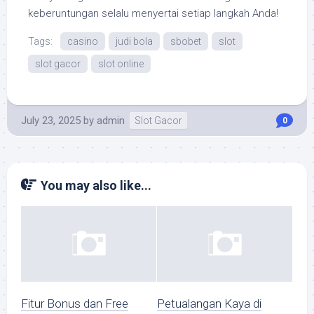
keberuntungan selalu menyertai setiap langkah Anda!
Tags:
casino
judi bola
sbobet
slot
slot gacor
slot online
July 23, 2025
by
admin
Slot Gacor
0
You may also like...
Fitur Bonus dan Free
Petualangan Kaya di