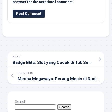
browser for the next time I comment.
NEXT
Badge Blitz: Slot yang Cocok Untuk Semua Usia
PREVIOUS
Mecha Megaways: Perang Mesin di Dunia Digital
Search
Search