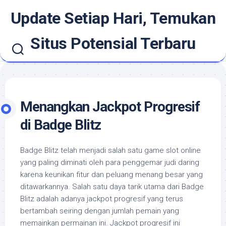
Skip
Update Setiap Hari, Temukan
to
content
Situs Potensial Terbaru
Menangkan Jackpot Progresif
di Badge Blitz
Badge Blitz telah menjadi salah satu game slot online
yang paling diminati oleh para penggemar judi daring
karena keunikan fitur dan peluang menang besar yang
ditawarkannya. Salah satu daya tarik utama dari Badge
Blitz adalah adanya jackpot progresif yang terus
bertambah seiring dengan jumlah pemain yang
memainkan permainan ini. Jackpot progresif ini