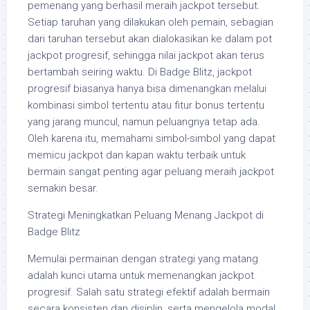
pemenang yang berhasil meraih jackpot tersebut.
Setiap taruhan yang dilakukan oleh pemain, sebagian
dari taruhan tersebut akan dialokasikan ke dalam pot
jackpot progresif, sehingga nilai jackpot akan terus
bertambah seiring waktu. Di Badge Blitz, jackpot
progresif biasanya hanya bisa dimenangkan melalui
kombinasi simbol tertentu atau fitur bonus tertentu
yang jarang muncul, namun peluangnya tetap ada.
Oleh karena itu, memahami simbol-simbol yang dapat
memicu jackpot dan kapan waktu terbaik untuk
bermain sangat penting agar peluang meraih jackpot
semakin besar.
Strategi Meningkatkan Peluang Menang Jackpot di
Badge Blitz
Memulai permainan dengan strategi yang matang
adalah kunci utama untuk memenangkan jackpot
progresif. Salah satu strategi efektif adalah bermain
secara konsisten dan disiplin, serta mengelola modal