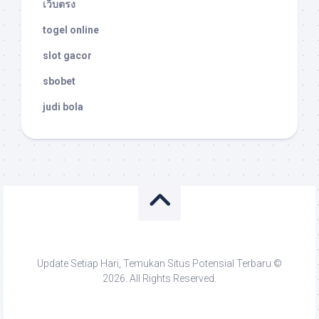
เว็บตรง
togel online
slot gacor
sbobet
judi bola
Update Setiap Hari, Temukan Situs Potensial Terbaru ©
2026. All Rights Reserved.