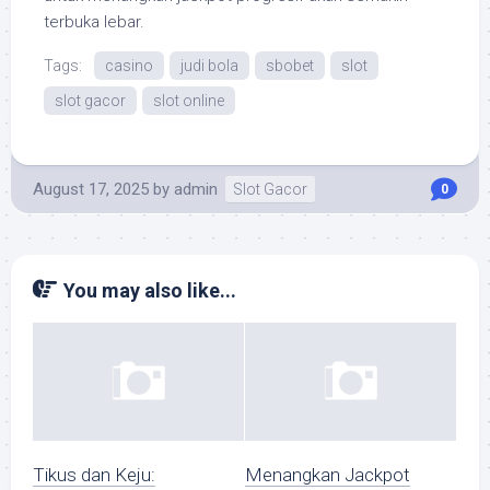
terbuka lebar.
Tags:
casino
judi bola
sbobet
slot
slot gacor
slot online
August 17, 2025
by
admin
Slot Gacor
0
You may also like...
Tikus dan Keju:
Menangkan Jackpot