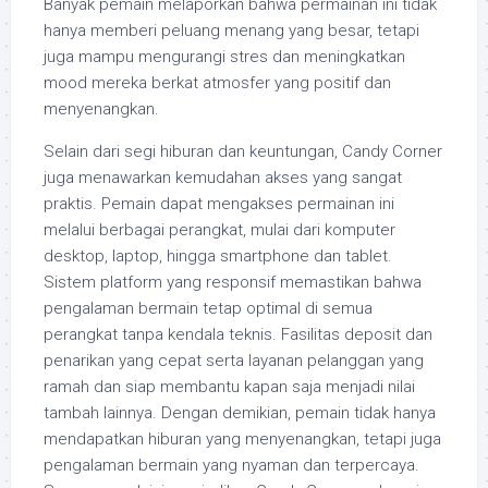
Banyak pemain melaporkan bahwa permainan ini tidak
hanya memberi peluang menang yang besar, tetapi
juga mampu mengurangi stres dan meningkatkan
mood mereka berkat atmosfer yang positif dan
menyenangkan.
Selain dari segi hiburan dan keuntungan, Candy Corner
juga menawarkan kemudahan akses yang sangat
praktis. Pemain dapat mengakses permainan ini
melalui berbagai perangkat, mulai dari komputer
desktop, laptop, hingga smartphone dan tablet.
Sistem platform yang responsif memastikan bahwa
pengalaman bermain tetap optimal di semua
perangkat tanpa kendala teknis. Fasilitas deposit dan
penarikan yang cepat serta layanan pelanggan yang
ramah dan siap membantu kapan saja menjadi nilai
tambah lainnya. Dengan demikian, pemain tidak hanya
mendapatkan hiburan yang menyenangkan, tetapi juga
pengalaman bermain yang nyaman dan terpercaya.