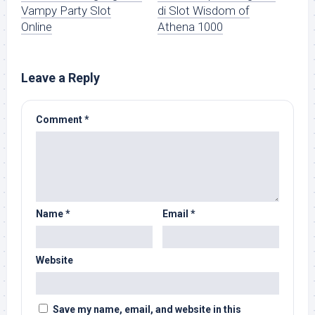
Vampy Party Slot
di Slot Wisdom of
Online
Athena 1000
Leave a Reply
Comment
*
Name
*
Email
*
Website
Save my name, email, and website in this