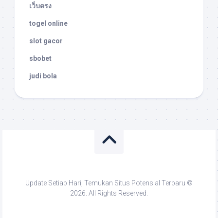
เว็บตรง
togel online
slot gacor
sbobet
judi bola
Update Setiap Hari, Temukan Situs Potensial Terbaru ©
2026. All Rights Reserved.