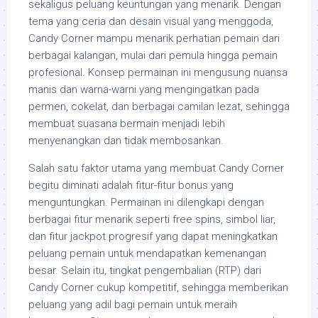
sekaligus peluang keuntungan yang menarik. Dengan
tema yang ceria dan desain visual yang menggoda,
Candy Corner mampu menarik perhatian pemain dari
berbagai kalangan, mulai dari pemula hingga pemain
profesional. Konsep permainan ini mengusung nuansa
manis dan warna-warni yang mengingatkan pada
permen, cokelat, dan berbagai camilan lezat, sehingga
membuat suasana bermain menjadi lebih
menyenangkan dan tidak membosankan.
Salah satu faktor utama yang membuat Candy Corner
begitu diminati adalah fitur-fitur bonus yang
menguntungkan. Permainan ini dilengkapi dengan
berbagai fitur menarik seperti free spins, simbol liar,
dan fitur jackpot progresif yang dapat meningkatkan
peluang pemain untuk mendapatkan kemenangan
besar. Selain itu, tingkat pengembalian (RTP) dari
Candy Corner cukup kompetitif, sehingga memberikan
peluang yang adil bagi pemain untuk meraih