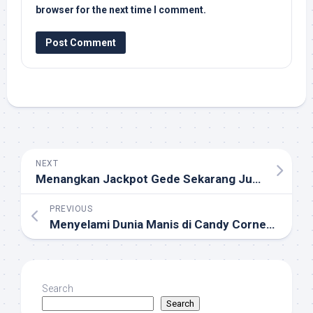
browser for the next time I comment.
NEXT
Menangkan Jackpot Gede Sekarang Juga
PREVIOUS
Menyelami Dunia Manis di Candy Corner Slot
Search
Search