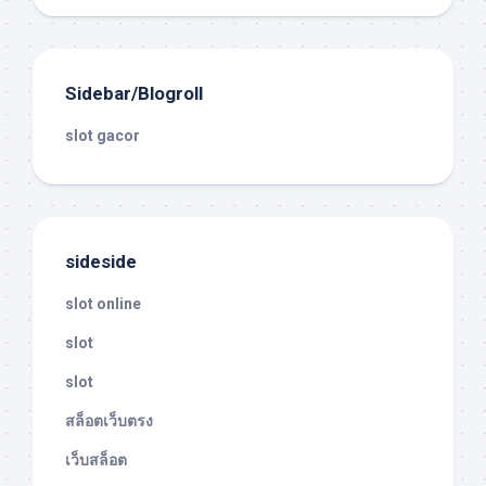
Sidebar/Blogroll
slot gacor
sideside
slot online
slot
slot
สล็อตเว็บตรง
เว็บสล็อต