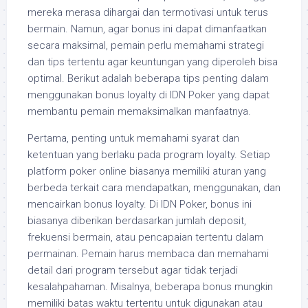
mereka merasa dihargai dan termotivasi untuk terus
bermain. Namun, agar bonus ini dapat dimanfaatkan
secara maksimal, pemain perlu memahami strategi
dan tips tertentu agar keuntungan yang diperoleh bisa
optimal. Berikut adalah beberapa tips penting dalam
menggunakan bonus loyalty di IDN Poker yang dapat
membantu pemain memaksimalkan manfaatnya.
Pertama, penting untuk memahami syarat dan
ketentuan yang berlaku pada program loyalty. Setiap
platform poker online biasanya memiliki aturan yang
berbeda terkait cara mendapatkan, menggunakan, dan
mencairkan bonus loyalty. Di IDN Poker, bonus ini
biasanya diberikan berdasarkan jumlah deposit,
frekuensi bermain, atau pencapaian tertentu dalam
permainan. Pemain harus membaca dan memahami
detail dari program tersebut agar tidak terjadi
kesalahpahaman. Misalnya, beberapa bonus mungkin
memiliki batas waktu tertentu untuk digunakan atau