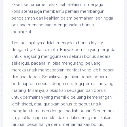
akses ke turnamen eksklusif. Selain itu, menjaga
konsistensi juga membantu pemain membangun
pengalaman dan keahlian dalam permainan, sehingga
peluang menang saat menggunakan bonus
meningkat.
Tips selanjutnya adalah mengelola bonus loyalty
dengan bijak dan disiplin. Banyak pemain yang tergoda
untuk langsung menggunakan seluruh bonus secara
sekaligus, padahal ini bisa mengurangi peluang
mereka untuk mendapatkan manfaat yang lebih besar
di masa depan. Sebaiknya, gunakan bonus secara
bertahap dan sesuai dengan strategi permainan yang
matang. Misalnya, alokasikan sebagian dari bonus
untuk permainan yang memiliki peluang kemenangan
lebih tinggi, atau gunakan bonus tersebut untuk
mengikuti turnamen dengan hadiah besar. Sementara
itu, pastikan juga untuk tidak terlalu sering melakukan
taruhan besar hanya demi memanfaatkan bonus,