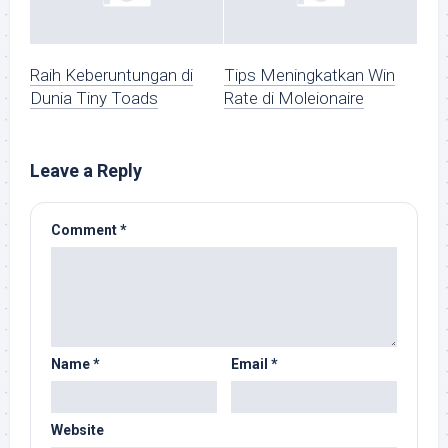
Raih Keberuntungan di
Tips Meningkatkan Win
Dunia Tiny Toads
Rate di Moleionaire
Leave a Reply
Comment
*
Name
*
Email
*
Website