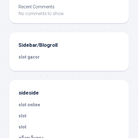
Recent Comments
No comments to show.
Sidebar/Blogroll
slot gacor
sideside
slot online
slot
slot