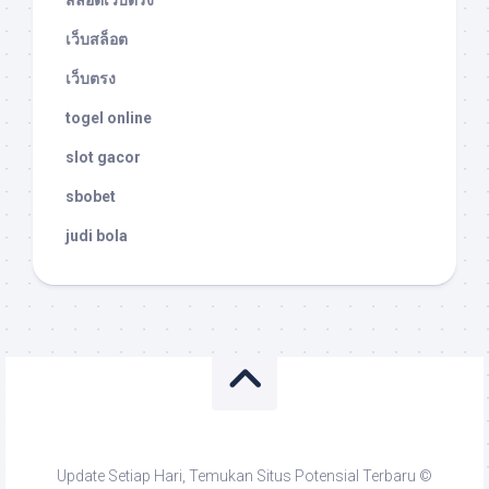
สล็อตเว็บตรง
เว็บสล็อต
เว็บตรง
togel online
slot gacor
sbobet
judi bola
Update Setiap Hari, Temukan Situs Potensial Terbaru ©