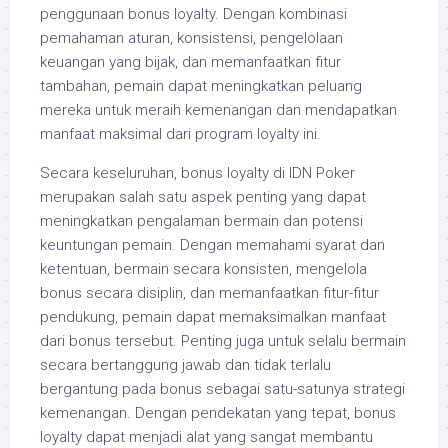
penggunaan bonus loyalty. Dengan kombinasi
pemahaman aturan, konsistensi, pengelolaan
keuangan yang bijak, dan memanfaatkan fitur
tambahan, pemain dapat meningkatkan peluang
mereka untuk meraih kemenangan dan mendapatkan
manfaat maksimal dari program loyalty ini.
Secara keseluruhan, bonus loyalty di IDN Poker
merupakan salah satu aspek penting yang dapat
meningkatkan pengalaman bermain dan potensi
keuntungan pemain. Dengan memahami syarat dan
ketentuan, bermain secara konsisten, mengelola
bonus secara disiplin, dan memanfaatkan fitur-fitur
pendukung, pemain dapat memaksimalkan manfaat
dari bonus tersebut. Penting juga untuk selalu bermain
secara bertanggung jawab dan tidak terlalu
bergantung pada bonus sebagai satu-satunya strategi
kemenangan. Dengan pendekatan yang tepat, bonus
loyalty dapat menjadi alat yang sangat membantu