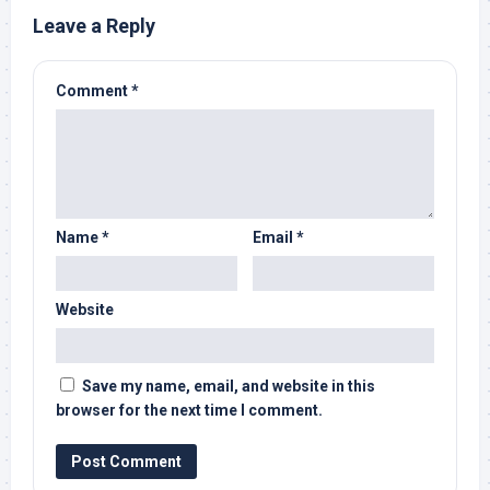
Leave a Reply
Comment
*
Name
*
Email
*
Website
Save my name, email, and website in this
browser for the next time I comment.