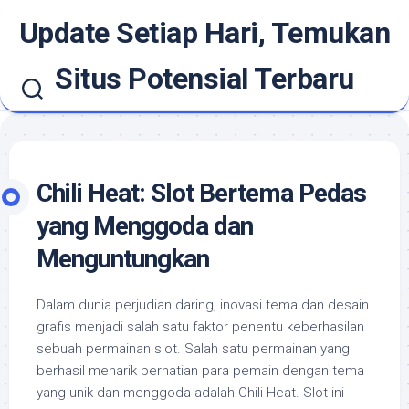
Skip
Update Setiap Hari, Temukan
to
content
Situs Potensial Terbaru
Chili Heat: Slot Bertema Pedas
yang Menggoda dan
Menguntungkan
Dalam dunia perjudian daring, inovasi tema dan desain
grafis menjadi salah satu faktor penentu keberhasilan
sebuah permainan slot. Salah satu permainan yang
berhasil menarik perhatian para pemain dengan tema
yang unik dan menggoda adalah Chili Heat. Slot ini