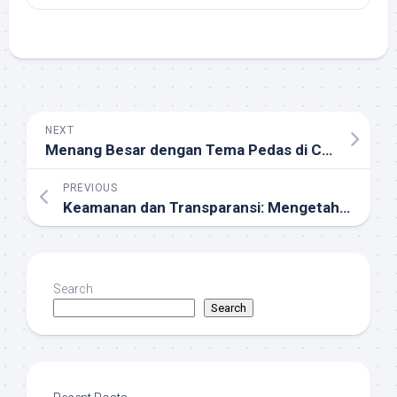
NEXT
Menang Besar dengan Tema Pedas di Chili Heat
PREVIOUS
Keamanan dan Transparansi: Mengetahui Ciri Situs Togel yang Terpercaya
Search
Search