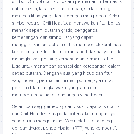
simbol. Simbol utama di dalam permainan ini termasuk
cabai merah, lada, rempah-rempah, serta berbagai
makanan khas yang identik dengan rasa pedas. Selain
simbol reguler, Chili Heat juga menawarkan fitur bonus
menarik seperti putaran gratis, pengganda
kemenangan, dan simbol liar yang dapat
menggantikan simbol lain untuk membentuk kombinasi
kemenangan. Fitur-fitur ini dirancang tidak hanya untuk
meningkatkan peluang kemenangan pemain, tetapi
juga untuk menambah sensasi dan ketegangan dalam
setiap putaran. Dengan visual yang hidup dan fitur
yang inovatif, permainan ini mampu menjaga minat
pemain dalam jangka waktu yang lama dan
memberikan peluang keuntungan yang besar.
Selain dari segi gameplay dan visual, daya tarik utama
dari Chili Heat terletak pada potensi keuntungannya
yang cukup menggiurkan. Mesin slot ini dirancang
dengan tingkat pengembalian (RTP) yang kompetitif,