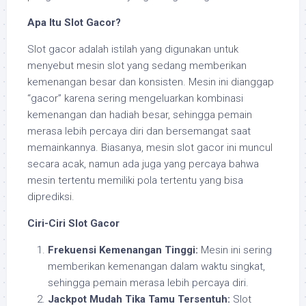
Apa Itu Slot Gacor?
Slot gacor adalah istilah yang digunakan untuk
menyebut mesin slot yang sedang memberikan
kemenangan besar dan konsisten. Mesin ini dianggap
“gacor” karena sering mengeluarkan kombinasi
kemenangan dan hadiah besar, sehingga pemain
merasa lebih percaya diri dan bersemangat saat
memainkannya. Biasanya, mesin slot gacor ini muncul
secara acak, namun ada juga yang percaya bahwa
mesin tertentu memiliki pola tertentu yang bisa
diprediksi.
Ciri-Ciri Slot Gacor
Frekuensi Kemenangan Tinggi:
Mesin ini sering
memberikan kemenangan dalam waktu singkat,
sehingga pemain merasa lebih percaya diri.
Jackpot Mudah Tika Tamu Tersentuh:
Slot