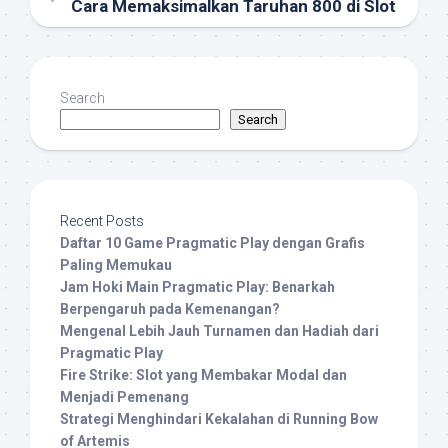
Cara Memaksimalkan Taruhan 800 di Slot
Search
Search
Recent Posts
Daftar 10 Game Pragmatic Play dengan Grafis
Paling Memukau
Jam Hoki Main Pragmatic Play: Benarkah
Berpengaruh pada Kemenangan?
Mengenal Lebih Jauh Turnamen dan Hadiah dari
Pragmatic Play
Fire Strike: Slot yang Membakar Modal dan
Menjadi Pemenang
Strategi Menghindari Kekalahan di Running Bow
of Artemis