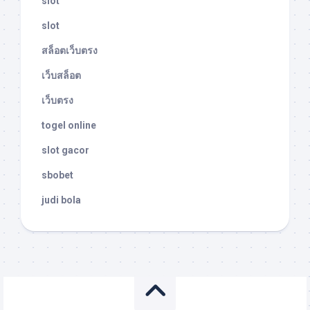
slot
slot
สล็อตเว็บตรง
เว็บสล็อต
เว็บตรง
togel online
slot gacor
sbobet
judi bola