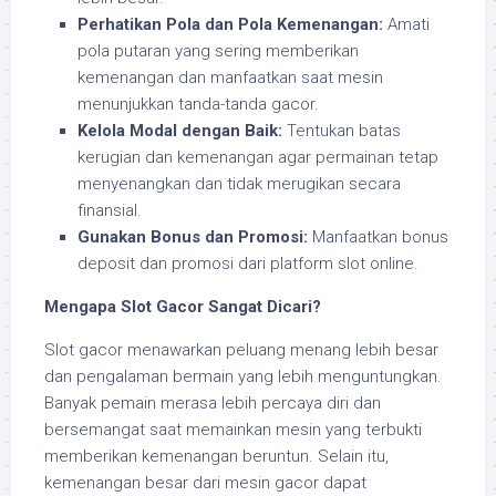
Perhatikan Pola dan Pola Kemenangan:
Amati
pola putaran yang sering memberikan
kemenangan dan manfaatkan saat mesin
menunjukkan tanda-tanda gacor.
Kelola Modal dengan Baik:
Tentukan batas
kerugian dan kemenangan agar permainan tetap
menyenangkan dan tidak merugikan secara
finansial.
Gunakan Bonus dan Promosi:
Manfaatkan bonus
deposit dan promosi dari platform slot online.
Mengapa Slot Gacor Sangat Dicari?
Slot gacor menawarkan peluang menang lebih besar
dan pengalaman bermain yang lebih menguntungkan.
Banyak pemain merasa lebih percaya diri dan
bersemangat saat memainkan mesin yang terbukti
memberikan kemenangan beruntun. Selain itu,
kemenangan besar dari mesin gacor dapat