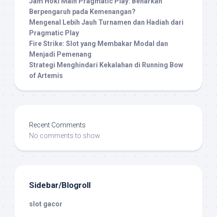
Jam Hoki Main Pragmatic Play: Benarkah
Berpengaruh pada Kemenangan?
Mengenal Lebih Jauh Turnamen dan Hadiah dari
Pragmatic Play
Fire Strike: Slot yang Membakar Modal dan
Menjadi Pemenang
Strategi Menghindari Kekalahan di Running Bow
of Artemis
Recent Comments
No comments to show.
Sidebar/Blogroll
slot gacor