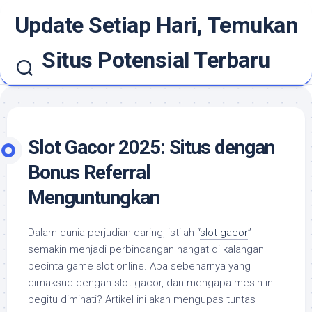
Skip
Update Setiap Hari, Temukan
to
content
Situs Potensial Terbaru
Slot Gacor 2025: Situs dengan
Bonus Referral
Menguntungkan
Dalam dunia perjudian daring, istilah “
slot gacor
”
semakin menjadi perbincangan hangat di kalangan
pecinta game slot online. Apa sebenarnya yang
dimaksud dengan slot gacor, dan mengapa mesin ini
begitu diminati? Artikel ini akan mengupas tuntas