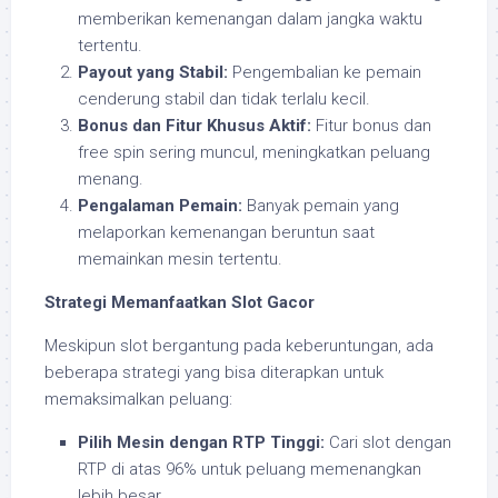
memberikan kemenangan dalam jangka waktu
tertentu.
Payout yang Stabil:
Pengembalian ke pemain
cenderung stabil dan tidak terlalu kecil.
Bonus dan Fitur Khusus Aktif:
Fitur bonus dan
free spin sering muncul, meningkatkan peluang
menang.
Pengalaman Pemain:
Banyak pemain yang
melaporkan kemenangan beruntun saat
memainkan mesin tertentu.
Strategi Memanfaatkan Slot Gacor
Meskipun slot bergantung pada keberuntungan, ada
beberapa strategi yang bisa diterapkan untuk
memaksimalkan peluang:
Pilih Mesin dengan RTP Tinggi:
Cari slot dengan
RTP di atas 96% untuk peluang memenangkan
lebih besar.