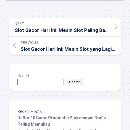
NEXT
Slot Gacor Hari Ini: Mesin Slot Paling Banyak Memberi Jackpot
PREVIOUS
Slot Gacor Hari Ini: Mesin Slot yang Lagi Panas
Search
Search
Recent Posts
Daftar 10 Game Pragmatic Play dengan Grafis
Paling Memukau